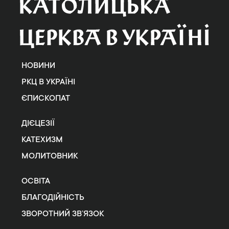
НОВИНИ
РКЦ В УКРАЇНІ
ЄПИСКОПАТ
ДІЄЦЕЗІЇ
КАТЕХИЗМ
МОЛИТОВНИК
ОСВІТА
БЛАГОДІЙНІСТЬ
ЗВОРОТНИЙ ЗВ’ЯЗОК