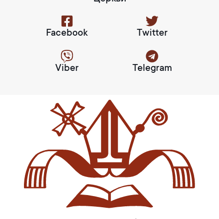
Facebook
Twitter
Viber
Telegram