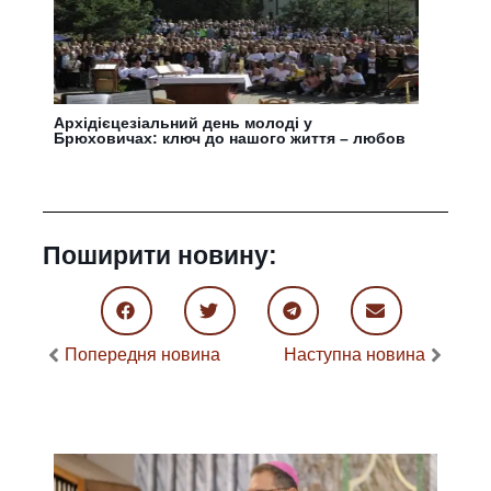
Архідієцезіальний день молоді у
Брюховичах: ключ до нашого життя – любов
Поширити новину:
Попередня новина
Наступна новина