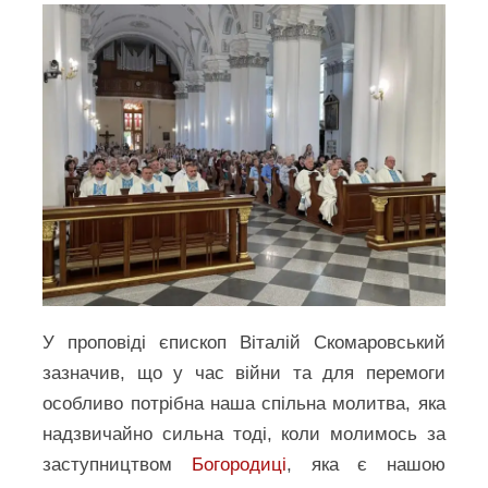
У проповіді єпископ Віталій Скомаровський
зазначив, що у час війни та для перемоги
особливо потрібна наша спільна молитва, яка
надзвичайно сильна тоді, коли молимось за
заступництвом
Богородиці
, яка є нашою