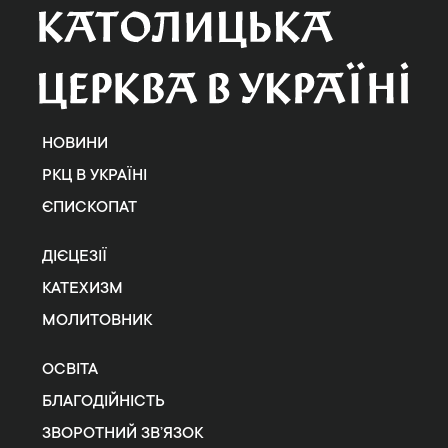
НОВИНИ
РКЦ В УКРАЇНІ
ЄПИСКОПАТ
ДІЄЦЕЗІЇ
КАТЕХИЗМ
МОЛИТОВНИК
ОСВІТА
БЛАГОДІЙНІСТЬ
ЗВОРОТНИЙ ЗВ’ЯЗОК