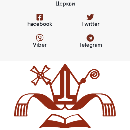
Церкви
Facebook
Twitter
Viber
Telegram