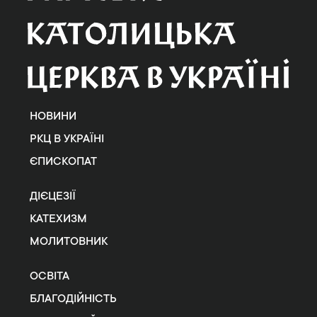
НОВИНИ
РКЦ В УКРАЇНІ
ЄПИСКОПАТ
ДІЄЦЕЗІЇ
КАТЕХИЗМ
МОЛИТОВНИК
ОСВІТА
БЛАГОДІЙНІСТЬ