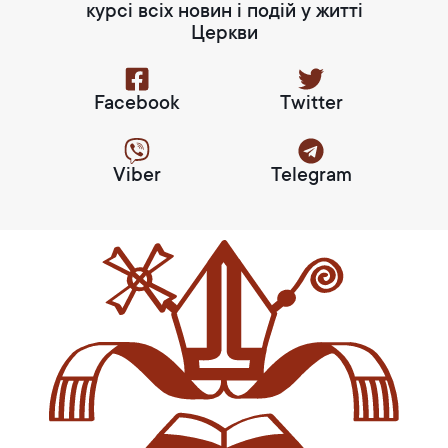
курсі всіх новин і подій у житті
Церкви
Facebook
Twitter
Viber
Telegram