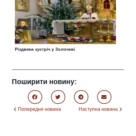
Різдвяна зустріч у Золочеві
Поширити новину:
Попередня новина
Наступна новина