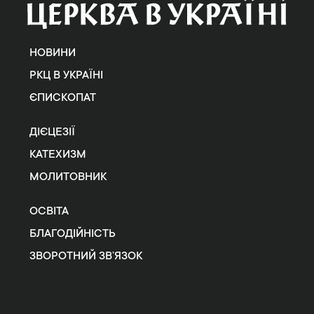
НОВИНИ
РКЦ В УКРАЇНІ
ЄПИСКОПАТ
ДІЄЦЕЗІЇ
КАТЕХИЗМ
МОЛИТОВНИК
ОСВІТА
БЛАГОДІЙНІСТЬ
ЗВОРОТНИЙ ЗВ’ЯЗОК