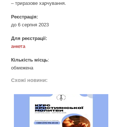
– триразове харчування.
Реєстрація:
до 6 серпня 2023
Для реєстрації:
анкета
Кількість місць
:
обмежена
Схожі новини: