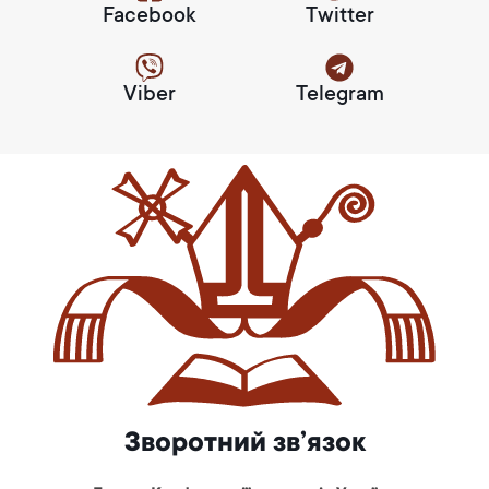
Facebook
Twitter
Viber
Telegram
Зворотний зв’язок