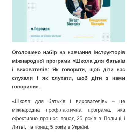
Оголошено набір на навчання інструкторів
міжнародної програми «Школа для батьків
і вихователів: Як говорити, щоб діти нас
слухали і як слухати, щоб діти з нами
говорили»
.
«Школа для батьків і вихователів» – це
міжнародна профілактична програма, яка
ефективно працює понад 25 років в Польщі і
Литві, та понад 5 років в Україні.