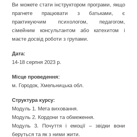
Ви можете стати інструктором програми, якщо
прагнете працювати з батьками, є
практикуючим психологом, педагогом,
сімейним консультантом або катехитом і
маєте досвід роботи з групами.
Дата:
14-18 серпня 2023 р.
Місце проведення:
м. Городок, Хмельницька обл.
Структура курсу:
Модуль 1. Мета виховання.
Модуль 2. Кордони та обмеження.
Модуль 3. Почуття і емоції – звідки вони
беруться та як з ними жити.