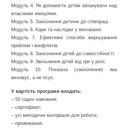
Модуль 4. Як допомогти дітям запанувати над
власними емоціями.
Модуль 5. Заохочення дитини до співпраці.
Модуль 6. Кари та наслідки у вихованні.
Модуль 7. Ефективні способи вирішування
проблем і конфліктів.
Модуль 8. Заохочення дітей до самостійності.
Модуль 9. Звільнення дітей від гри у ролі.
Модуль 10. Похвала (заохочення) яка
виховує, а не псує.
У вартість програми входить:
– 50 годин навчання;
– сертифікат;
– усі методичні матеріали для роботи;
– проживання;