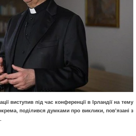
ції виступив під час конференції в Ірландії на тему
 зокрема, поділився думками про виклики, пов’язані з
.