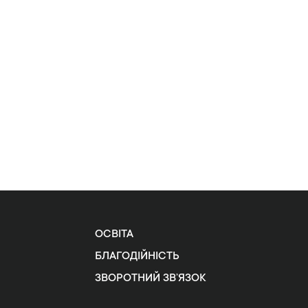
ОСВІТА
БЛАГОДІЙНІСТЬ
ЗВОРОТНИЙ ЗВ’ЯЗОК