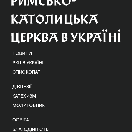
НОВИНИ
РКЦ В УКРАЇНІ
ЄПИСКОПАТ
ДІЄЦЕЗІЇ
КАТЕХИЗМ
МОЛИТОВНИК
ОСВІТА
БЛАГОДІЙНІСТЬ