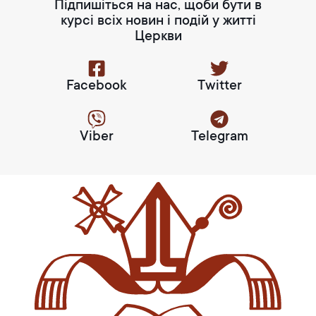
Підпишіться на нас, щоби бути в
курсі всіх новин і подій у житті
Церкви
Facebook
Twitter
Viber
Telegram