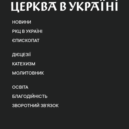
НОВИНИ
РКЦ В УКРАЇНІ
ЄПИСКОПАТ
ДІЄЦЕЗІЇ
КАТЕХИЗМ
МОЛИТОВНИК
ОСВІТА
БЛАГОДІЙНІСТЬ
ЗВОРОТНИЙ ЗВ’ЯЗОК