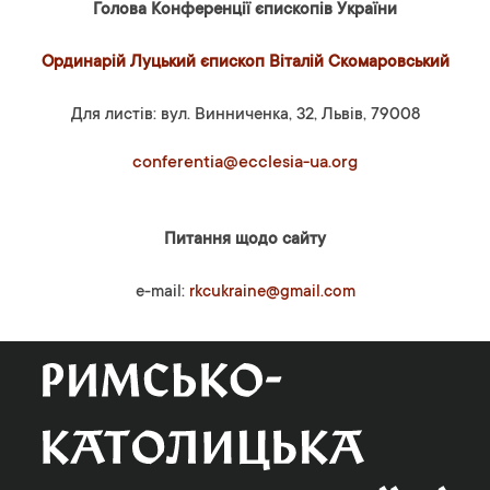
Голова Конференції єпископів України
Ординарій Луцький єпископ Віталій Скомаровський
Для листів: вул. Винниченка, 32, Львів, 79008
conferentia@ecclesia-ua.org
Питання щодо сайту
e-mail:
rkcukraine@gmail.com