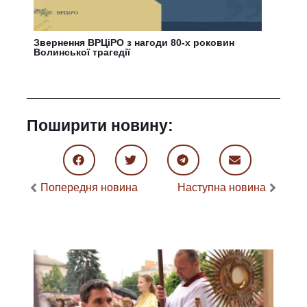
Звернення ВРЦіРО з нагоди 80-х роковин
Волинської трагедії
Поширити новину:
Попередня новина
Наступна новина