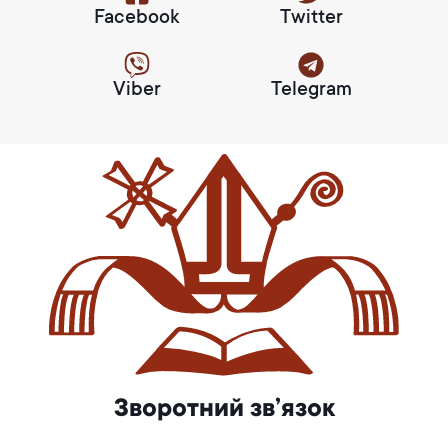
Facebook
Twitter
Viber
Telegram
Зворотний зв’язок