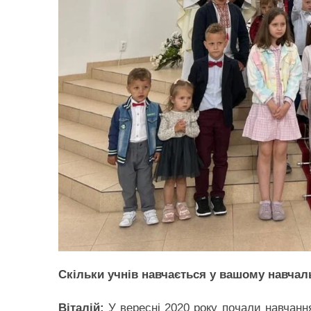
Скільки учнів навчається у вашому навчал
Віталій:
У вересні 2020 року почали навчання 