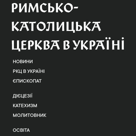
НОВИНИ
РКЦ В УКРАЇНІ
ЄПИСКОПАТ
ДІЄЦЕЗІЇ
КАТЕХИЗМ
МОЛИТОВНИК
ОСВІТА