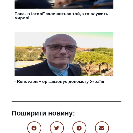
Папа: в історії залишиться той, хто служить
мирові
«Renovabis» організовує допомогу Україні
Поширити новину: