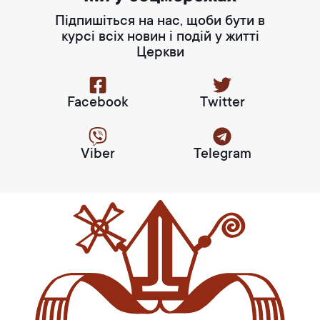
Підпишіться на нас, щоби бути в
курсі всіх новин і подій у житті
Церкви
Facebook
Twitter
Viber
Telegram