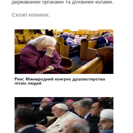
державними органами та діловими колами.
Схожі новини:
Рим: Міжнародний конгрес душпастирства
літніх людей