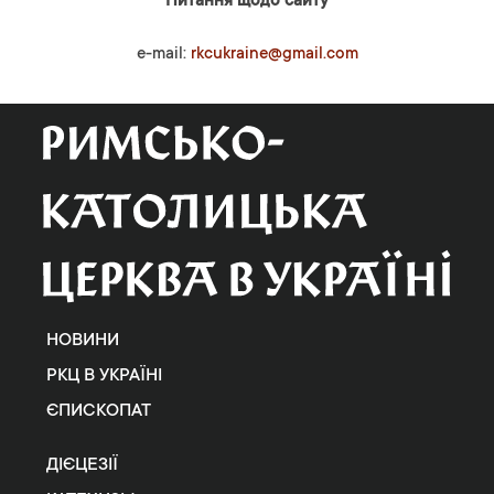
Питання щодо сайту
e-mail:
rkcukraine@gmail.com
НОВИНИ
РКЦ В УКРАЇНІ
ЄПИСКОПАТ
ДІЄЦЕЗІЇ