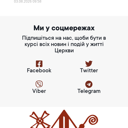
03.08.2026
09:58
Ми у соцмережах
Підпишіться на нас, щоби бути в
курсі всіх новин і подій у житті
Церкви
Facebook
Twitter
Viber
Telegram