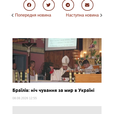
Попередня новина
Наступна новина
Браїлів: ніч чування за мир в Україні
08.08.2026
12:55