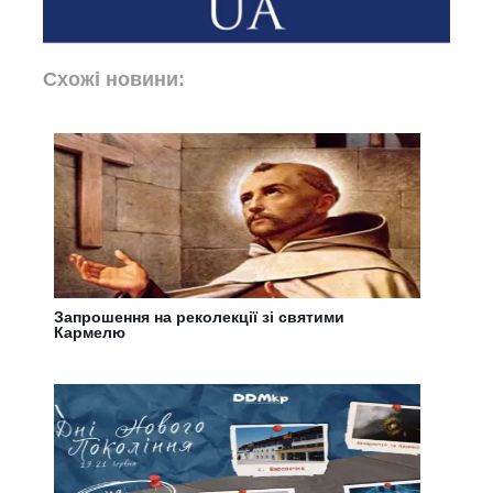
Схожі новини:
Запрошення на реколекції зі святими
Кармелю