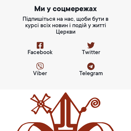
Ми у соцмережах
Підпишіться на нас, щоби бути в
курсі всіх новин і подій у житті
Церкви
Facebook
Twitter
Viber
Telegram