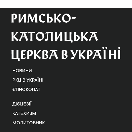
НОВИНИ
РКЦ В УКРАЇНІ
ЄПИСКОПАТ
ДІЄЦЕЗІЇ
КАТЕХИЗМ
МОЛИТОВНИК