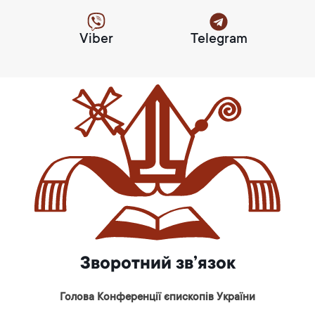
Viber
Telegram
Зворотний зв’язок
Голова Конференції єпископів України