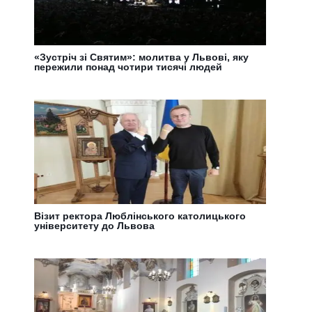
«Зустріч зі Святим»: молитва у Львові, яку
пережили понад чотири тисячі людей
Візит ректора Люблінського католицького
університету до Львова