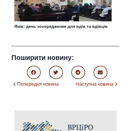
Янів: день зосередження для вдів та вдівців
Поширити новину:
Попередня новина
Наступна новина