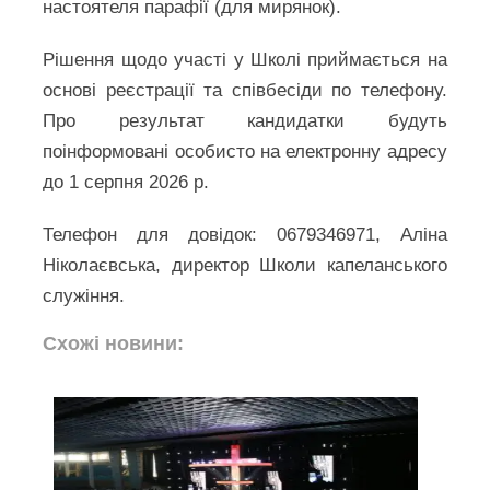
настоятеля парафії (для мирянок).
Рішення щодо участі у Школі приймається на
основі реєстрації та співбесіди по телефону.
Про результат кандидатки будуть
поінформовані особисто на електронну адресу
до 1 серпня 2026 р.
Телефон для довідок: 0679346971, Аліна
Ніколаєвська, директор Школи капеланського
служіння.
Схожі новини: