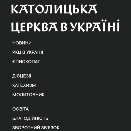
НОВИНИ
РКЦ В УКРАЇНІ
ЄПИСКОПАТ
ДІЄЦЕЗІЇ
КАТЕХИЗМ
МОЛИТОВНИК
ОСВІТА
БЛАГОДІЙНІСТЬ
ЗВОРОТНИЙ ЗВ’ЯЗОК