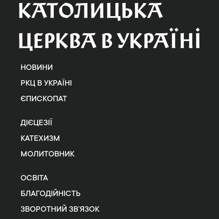
НОВИНИ
РКЦ В УКРАЇНІ
ЄПИСКОПАТ
ДІЄЦЕЗІЇ
КАТЕХИЗМ
МОЛИТОВНИК
ОСВІТА
БЛАГОДІЙНІСТЬ
ЗВОРОТНИЙ ЗВ’ЯЗОК