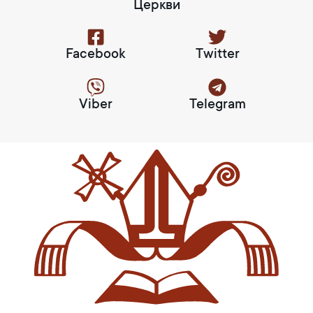
Церкви
Facebook
Twitter
Viber
Telegram