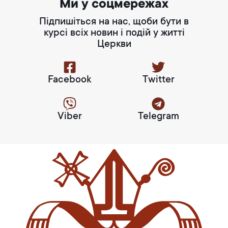
Ми у соцмережах
Підпишіться на нас, щоби бути в
курсі всіх новин і подій у житті
Церкви
Facebook
Twitter
Viber
Telegram