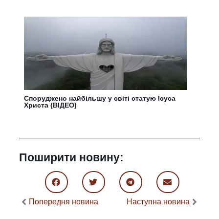
Споруджено найбільшу у світі статую Ісуса
Христа (ВІДЕО)
Поширити новину:
Попередня новина
Наступна новина