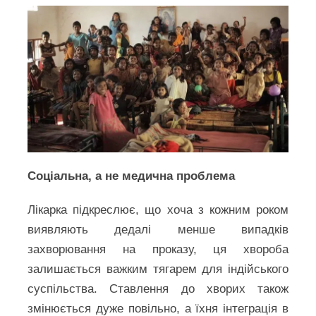
Соціальна, а не медична проблема
Лікарка підкреслює, що хоча з кожним роком
виявляють дедалі менше випадків
захворювання на проказу, ця хвороба
залишається важким тягарем для індійського
суспільства. Ставлення до хворих також
змінюється дуже повільно, а їхня інтеграція в