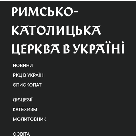
НОВИНИ
РКЦ В УКРАЇНІ
ЄПИСКОПАТ
ДІЄЦЕЗІЇ
КАТЕХИЗМ
МОЛИТОВНИК
ОСВІТА