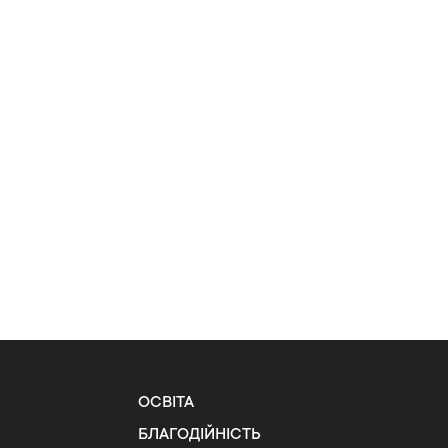
ОСВІТА
БЛАГОДІЙНІСТЬ