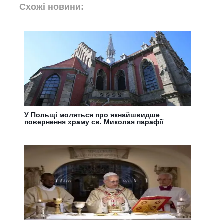
Схожі новини:
У Польщі моляться про якнайшвидше
повернення храму св. Миколая парафії