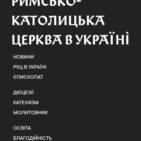
НОВИНИ
РКЦ В УКРАЇНІ
ЄПИСКОПАТ
ДІЄЦЕЗІЇ
КАТЕХИЗМ
МОЛИТОВНИК
ОСВІТА
БЛАГОДІЙНІСТЬ