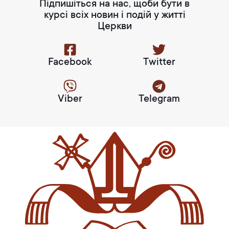
Підпишіться на нас, щоби бути в
курсі всіх новин і подій у житті
Церкви
Facebook
Twitter
Viber
Telegram