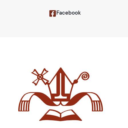
Facebook