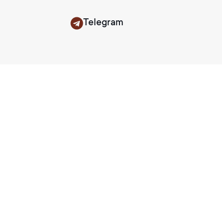
Telegram