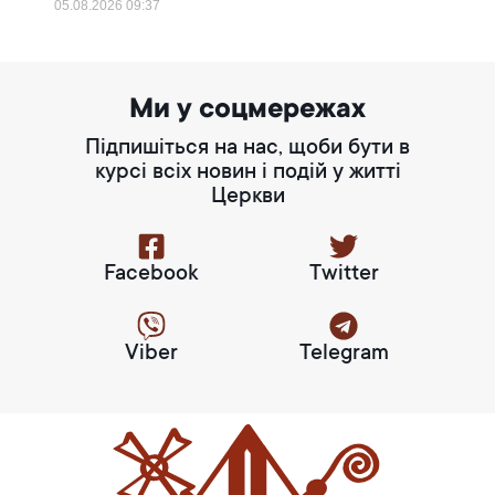
05.08.2026
09:37
Ми у соцмережах
Підпишіться на нас, щоби бути в
курсі всіх новин і подій у житті
Церкви
Facebook
Twitter
Viber
Telegram