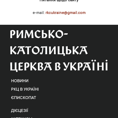
Питання щодо сайту
e-mail:
rkcukraine@gmail.com
НОВИНИ
РКЦ В УКРАЇНІ
ЄПИСКОПАТ
ДІЄЦЕЗІЇ