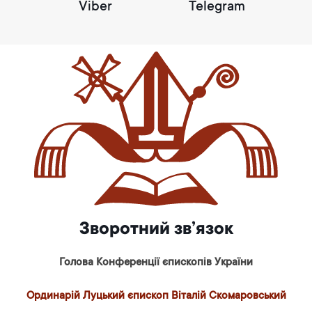
Viber
Telegram
Зворотний зв’язок
Голова Конференції єпископів України
Ординарій Луцький єпископ Віталій Скомаровський