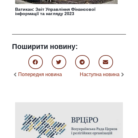
Ватикан: Звіт Управління Фінансової
інформації та нагляду 2023
Поширити новину:
Попередня новина
Наступна новина