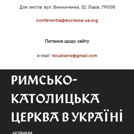
Для листів: вул. Винниченка, 32, Львів, 79008
conferentia@ecclesia-ua.org
Питання щодо сайту
e-mail:
rkcukraine@gmail.com
НОВИНИ