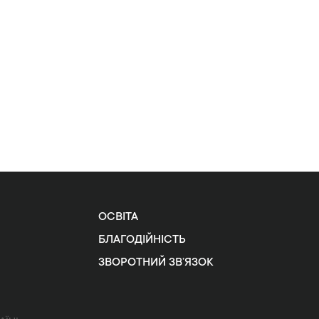
ОСВІТА
БЛАГОДІЙНІСТЬ
ЗВОРОТНИЙ ЗВ’ЯЗОК