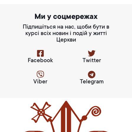
Ми у соцмережах
Підпишіться на нас, щоби бути в
курсі всіх новин і подій у житті
Церкви
Facebook
Twitter
Viber
Telegram