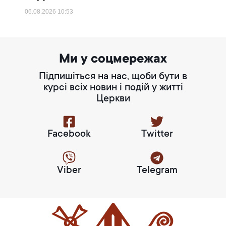
06.08.2026
10:53
Ми у соцмережах
Підпишіться на нас, щоби бути в
курсі всіх новин і подій у житті
Церкви
Facebook
Twitter
Viber
Telegram