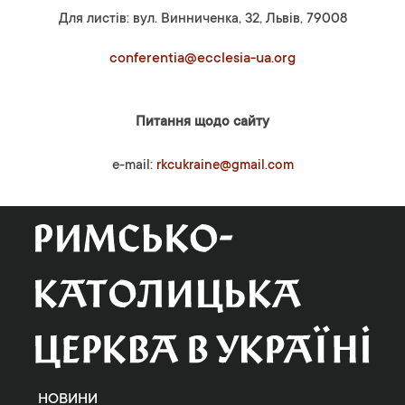
Для листів: вул. Винниченка, 32, Львів, 79008
conferentia@ecclesia-ua.org
Питання щодо сайту
e-mail:
rkcukraine@gmail.com
НОВИНИ