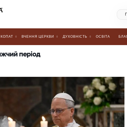
КОПАТ
ВЧЕННЯ ЦЕРКВИ
ДУХОВНІСТЬ
ОСВІТА
БЛА
ижчий період