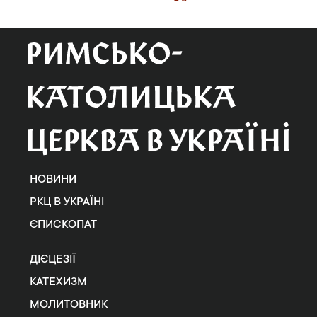
НОВИНИ
РКЦ В УКРАЇНІ
ЄПИСКОПАТ
ДІЄЦЕЗІЇ
КАТЕХИЗМ
МОЛИТОВНИК