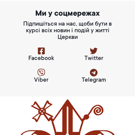
Ми у соцмережах
Підпишіться на нас, щоби бути в
курсі всіх новин і подій у житті
Церкви
Facebook
Twitter
Viber
Telegram