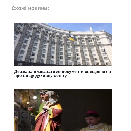
Схожі новини:
Держава визнаватиме документи священників
про вищу духовну освіту