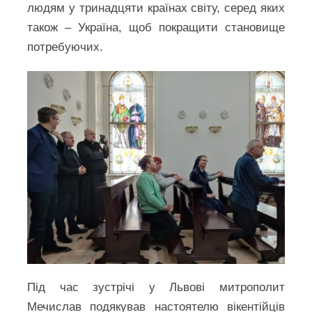
людям у тринадцяти країнах світу, серед яких
також – Україна, щоб покращити становище
потребуючих.
Під час зустрічі у Львові митрополит
Мечислав подякував настоятелю вікентійців