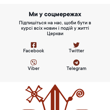
Ми у соцмережах
Підпишіться на нас, щоби бути в
курсі всіх новин і подій у житті
Церкви
Facebook
Twitter
Viber
Telegram