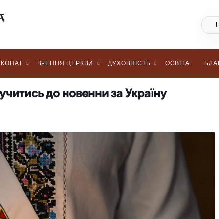
КОПАТ
ВЧЕННЯ ЦЕРКВИ
ДУХОВНІСТЬ
ОСВІТА
БЛА
учитись до новенни за Україну