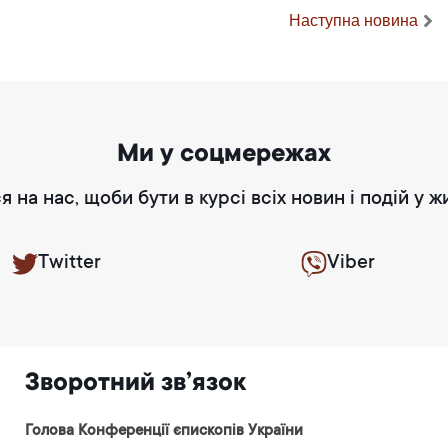
Наступна новина
Ми у соцмережах
я на нас, щоби бути в курсі всіх новин і подій у ж
Twitter
Viber
Зворотний зв’язок
Голова Конференції єпископів України