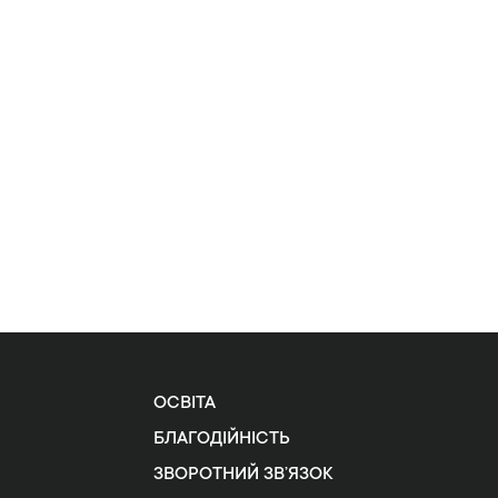
ОСВІТА
БЛАГОДІЙНІСТЬ
ЗВОРОТНИЙ ЗВ’ЯЗОК