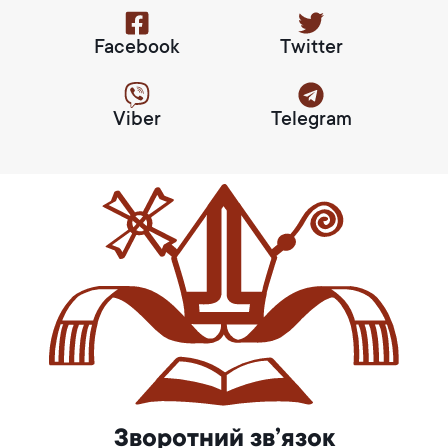
Facebook
Twitter
Viber
Telegram
Зворотний зв’язок