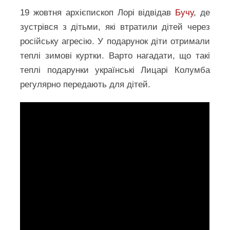
19 жовтня архієпископ Лорі відвідав
Бучу
, де
зустрівся з дітьми, які втратили дітей через
російську агресію. У подарунок діти отримали
теплі зимові куртки. Варто нагадати, що такі
теплі подарунки українські Лицарі Колумба
регулярно передають для дітей.