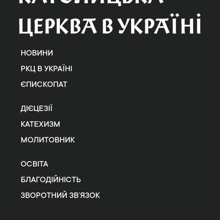
НОВИНИ
РКЦ В УКРАЇНІ
ЄПИСКОПАТ
ДІЄЦЕЗІЇ
КАТЕХИЗМ
МОЛИТОВНИК
ОСВІТА
БЛАГОДІЙНІСТЬ
ЗВОРОТНИЙ ЗВ’ЯЗОК