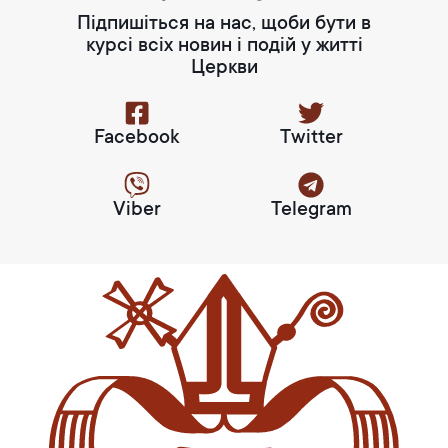
Підпишіться на нас, щоби бути в
курсі всіх новин і подій у житті
Церкви
Facebook
Twitter
Viber
Telegram