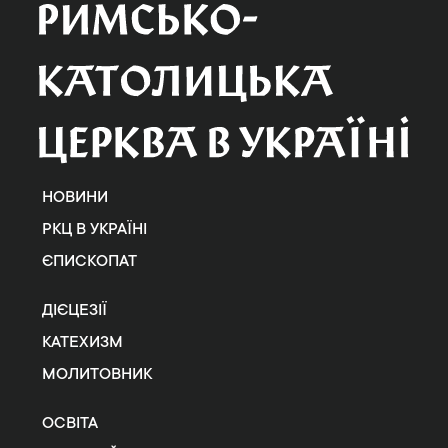
НОВИНИ
РКЦ В УКРАЇНІ
ЄПИСКОПАТ
ДІЄЦЕЗІЇ
КАТЕХИЗМ
МОЛИТОВНИК
ОСВІТА