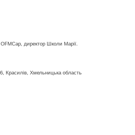
 OFMCap, директор Школи Марії.
46, Красилів, Хмельницька область