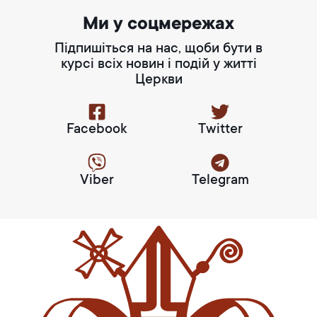
Ми у соцмережах
Підпишіться на нас, щоби бути в
курсі всіх новин і подій у житті
Церкви
Facebook
Twitter
Viber
Telegram