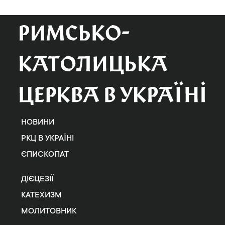
НОВИНИ
РКЦ В УКРАЇНІ
ЄПИСКОПАТ
ДІЄЦЕЗІЇ
КАТЕХИЗМ
МОЛИТОВНИК