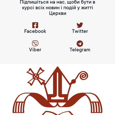
Підпишіться на нас, щоби бути в
курсі всіх новин і подій у житті
Церкви
Facebook
Twitter
Viber
Telegram