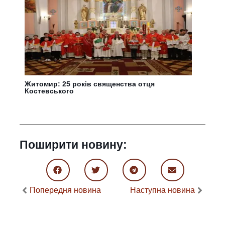
Житомир: 25 років священства отця
Костевського
Поширити новину:
Попередня новина
Наступна новина