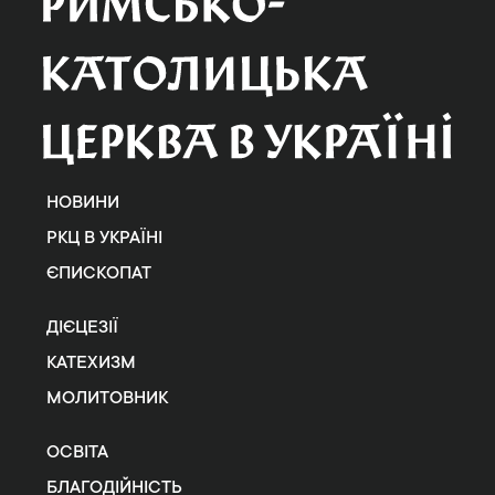
НОВИНИ
РКЦ В УКРАЇНІ
ЄПИСКОПАТ
ДІЄЦЕЗІЇ
КАТЕХИЗМ
МОЛИТОВНИК
ОСВІТА
БЛАГОДІЙНІСТЬ