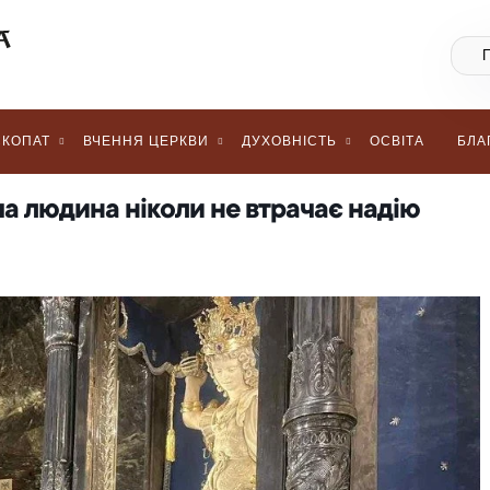
КОПАТ
ВЧЕННЯ ЦЕРКВИ
ДУХОВНІСТЬ
ОСВІТА
БЛА
а людина ніколи не втрачає надію