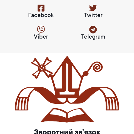
Facebook
Twitter
Viber
Telegram
Зворотний зв’язок