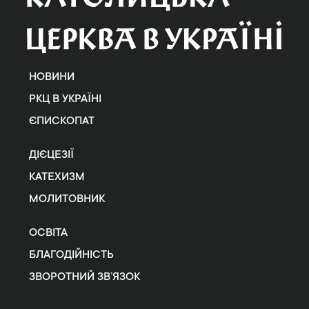
НОВИНИ
РКЦ В УКРАЇНІ
ЄПИСКОПАТ
ДІЄЦЕЗІЇ
КАТЕХИЗМ
МОЛИТОВНИК
ОСВІТА
БЛАГОДІЙНІСТЬ
ЗВОРОТНИЙ ЗВ’ЯЗОК