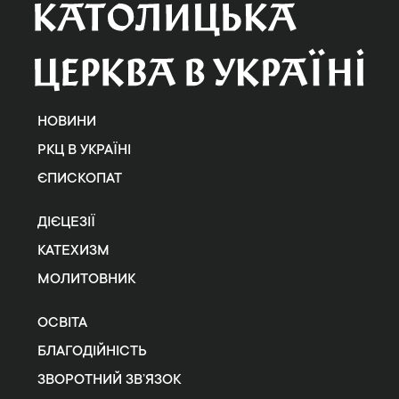
НОВИНИ
РКЦ В УКРАЇНІ
ЄПИСКОПАТ
ДІЄЦЕЗІЇ
КАТЕХИЗМ
МОЛИТОВНИК
ОСВІТА
БЛАГОДІЙНІСТЬ
ЗВОРОТНИЙ ЗВ’ЯЗОК