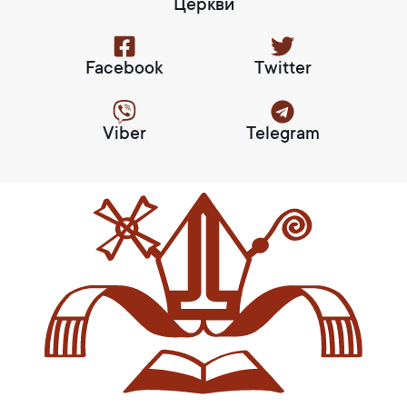
Церкви
Facebook
Twitter
Viber
Telegram