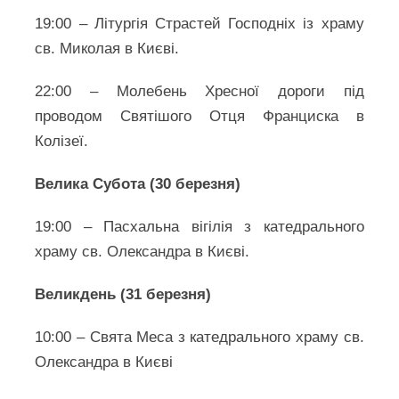
19:00 – Літургія Страстей Господніх із храму
св. Миколая в Києві.
22:00 – Молебень Хресної дороги під
проводом Святішого Отця Франциска в
Колізеї.
Велика Субота (30 березня)
19:00 – Пасхальна вігілія з катедрального
храму св. Олександра в Києві.
Великдень (31 березня)
10:00 – Свята Меса з катедрального храму св.
Олександра в Києві