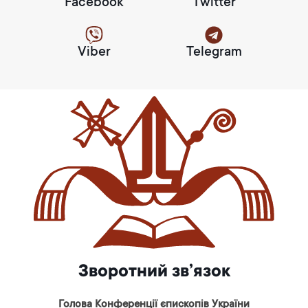
Facebook
Twitter
Viber
Telegram
Зворотний зв’язок
Голова Конференції єпископів України