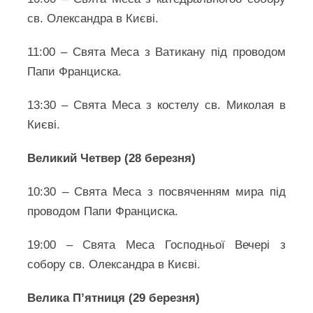
св. Олександра в Києві.
11:00 – Свята Меса з Ватикану під проводом
Папи Франциска.
13:30 – Свята Меса з костелу св. Миколая в
Києві.
Великий Четвер (28 березня)
10:30 – Свята Меса з посвяченням мира під
проводом Папи Франциска.
19:00 – Свята Меса Господньої Вечері з
собору св. Олександра в Києві.
Велика П’ятниця (29 березня)