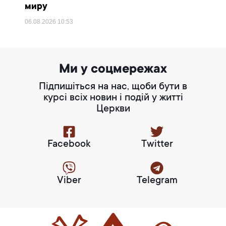
миру
06.08.2026
10:53
Ми у соцмережах
Підпишіться на нас, щоби бути в
курсі всіх новин і подій у житті
Церкви
Facebook
Twitter
Viber
Telegram