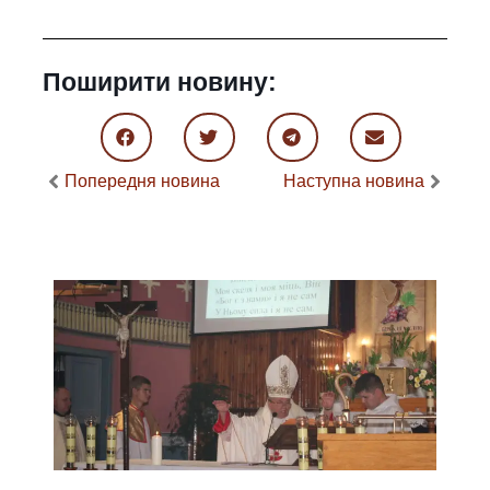
Поширити новину:
Попередня новина
Наступна новина