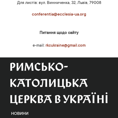
Для листів: вул. Винниченка, 32, Львів, 79008
conferentia@ecclesia-ua.org
Питання щодо сайту
e-mail:
rkcukraine@gmail.com
НОВИНИ