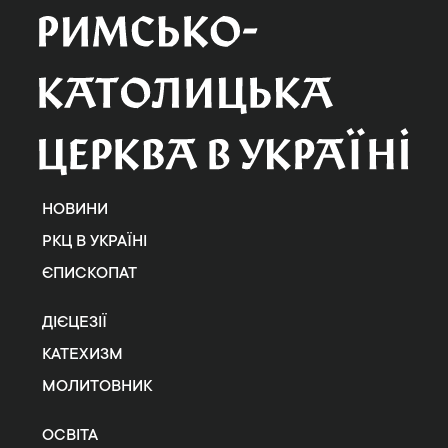
НОВИНИ
РКЦ В УКРАЇНІ
ЄПИСКОПАТ
ДІЄЦЕЗІЇ
КАТЕХИЗМ
МОЛИТОВНИК
ОСВІТА