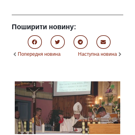
Поширити новину:
Попередня новина
Наступна новина