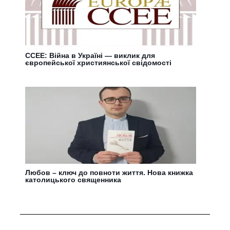
CCEE: Війна в Україні — виклик для
європейської християнської свідомості
Любов – ключ до повноти життя. Нова книжка
католицького священника