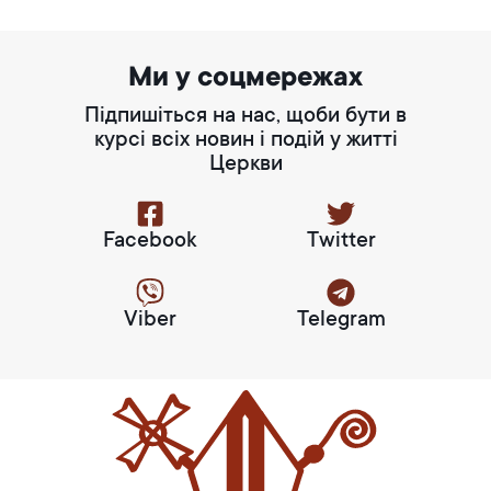
Ми у соцмережах
Підпишіться на нас, щоби бути в
курсі всіх новин і подій у житті
Церкви
Facebook
Twitter
Viber
Telegram