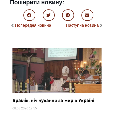
Поширити новину:
Попередня новина
Наступна новина
Браїлів: ніч чування за мир в Україні
08.08.2026
12:55