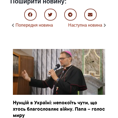
Поширити новину:
Попередня новина
Наступна новина
Нунцій в Україні: непокоїть чути, що
хтось благословляє війну. Папа – голос
миру