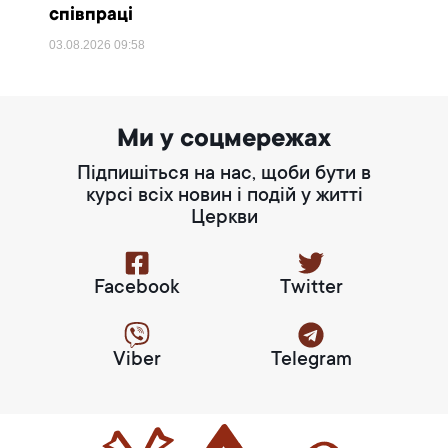
співпраці
03.08.2026
09:58
Ми у соцмережах
Підпишіться на нас, щоби бути в
курсі всіх новин і подій у житті
Церкви
Facebook
Twitter
Viber
Telegram