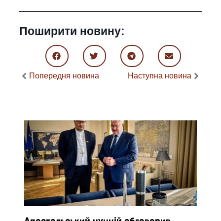
Поширити новину:
Попередня новина
Наступна новина