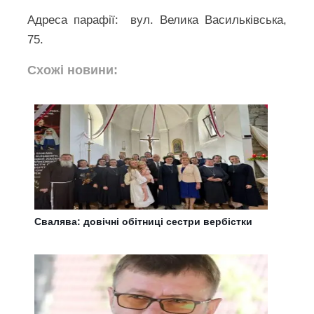
Адреса парафії: вул. Велика Васильківська,
75.
Схожі новини:
Свалява: довічні обітниці сестри вербістки