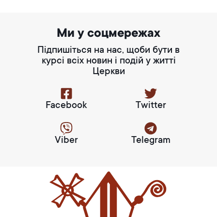
Ми у соцмережах
Підпишіться на нас, щоби бути в
курсі всіх новин і подій у житті
Церкви
Facebook
Twitter
Viber
Telegram