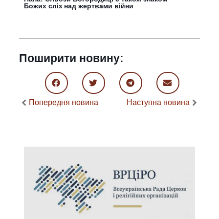
Божих сліз над жертвами війни
Поширити новину:
Попередня новина
Наступна новина