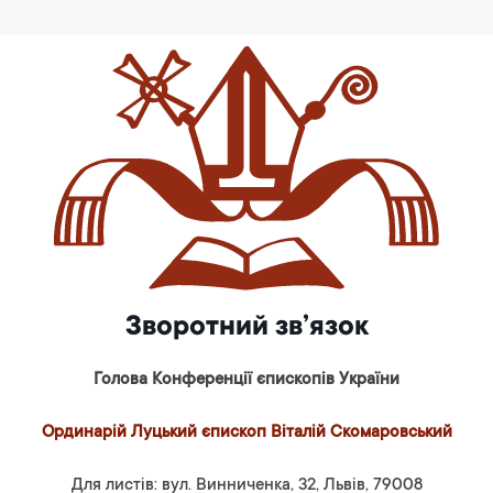
Зворотний зв’язок
Голова Конференції єпископів України
Ординарій Луцький єпископ Віталій Скомаровський
Для листів: вул. Винниченка, 32, Львів, 79008