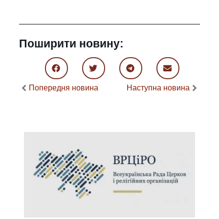
Поширити новину:
Попередня новина
Наступна новина