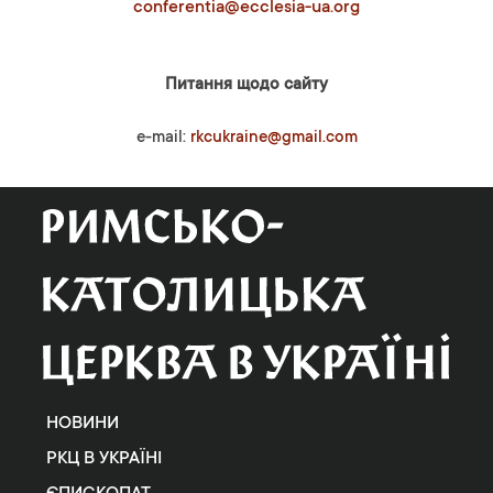
conferentia@ecclesia-ua.org
Питання щодо сайту
e-mail:
rkcukraine@gmail.com
НОВИНИ
РКЦ В УКРАЇНІ