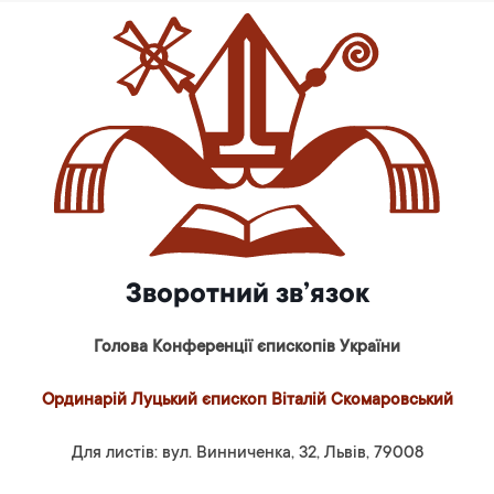
Зворотний зв’язок
Голова Конференції єпископів України
Ординарій Луцький єпископ Віталій Скомаровський
Для листів: вул. Винниченка, 32, Львів, 79008