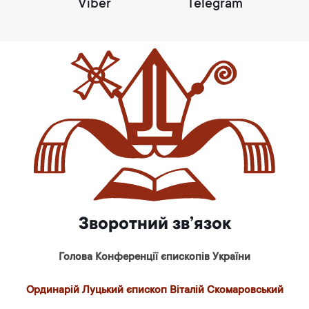
Viber
Telegram
Зворотний зв’язок
Голова Конференції єпископів України
Ординарій Луцький єпископ Віталій Скомаровський