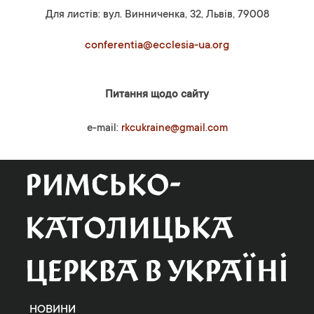
Для листів: вул. Винниченка, 32, Львів, 79008
conferentia@ecclesia-ua.org
Питання щодо сайту
e-mail:
rkcukraine@gmail.com
НОВИНИ