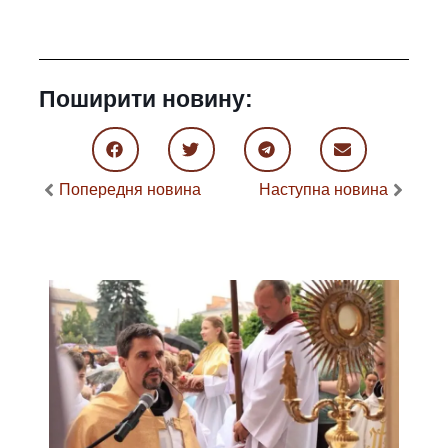
Поширити новину:
Попередня новина
Наступна новина