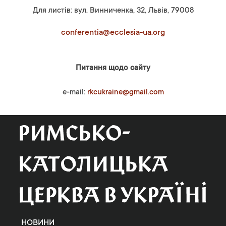
Для листів: вул. Винниченка, 32, Львів, 79008
conferentia@ecclesia-ua.org
Питання щодо сайту
e-mail:
rkcukraine@gmail.com
НОВИНИ