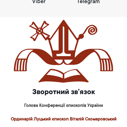
Viber
Telegram
Зворотний зв’язок
Голова Конференції єпископів України
Ординарій Луцький єпископ Віталій Скомаровський